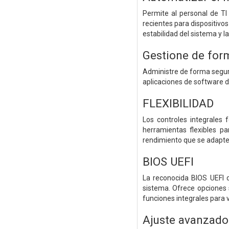
Permite al personal de TI
recientes para dispositivos
estabilidad del sistema y la 
Gestione de form
Administre de forma segura
aplicaciones de software d
FLEXIBILIDAD
Los controles integrales
herramientas flexibles p
rendimiento que se adapte
BIOS UEFI
La reconocida BIOS UEFI d
sistema. Ofrece opciones s
funciones integrales para
Ajuste avanzado 