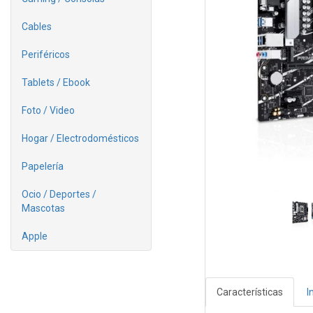
Cables
Periféricos
Tablets / Ebook
Foto / Video
Hogar / Electrodomésticos
Papelería
Ocio / Deportes /
Mascotas
Apple
Características
I