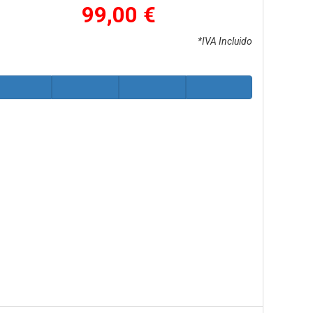
99,00 €
*IVA Incluido